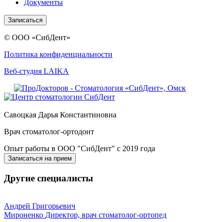
Документы
Записаться
© ООО «СибДент»
Политика конфиденциальности
Веб-студия LAIKA
Савоцкая
Дарья Константиновна
Врач стоматолог-ортодонт
Опыт работы в ООО "СибДент" с 2019 года
Записаться на прием
Другие специалисты
Андрей Григорьевич
Мироненко
Директор, врач стоматолог-ортопед