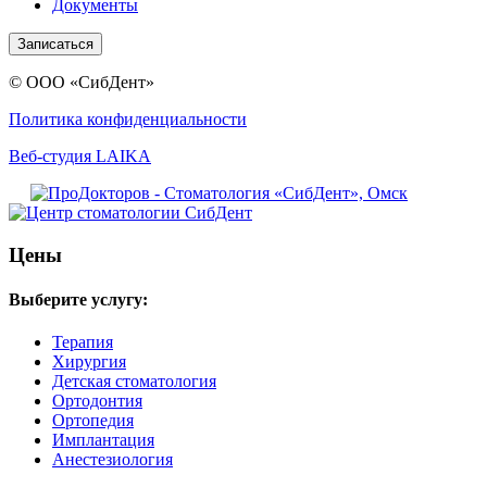
Документы
Записаться
© ООО «СибДент»
Политика конфиденциальности
Веб-студия LAIKA
Цены
Выберите услугу:
Терапия
Хирургия
Детская стоматология
Ортодонтия
Ортопедия
Имплантация
Анестезиология