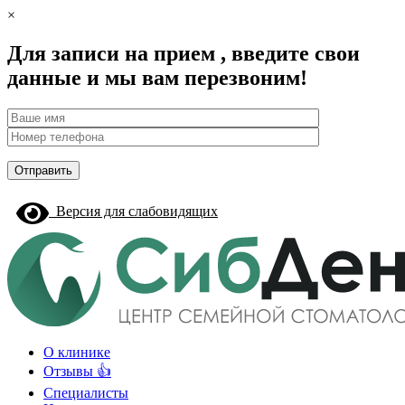
×
Для записи на прием , введите свои
данные и мы вам перезвоним!
Версия для слабовидящих
О клинике
Отзывы 👍
Специалисты