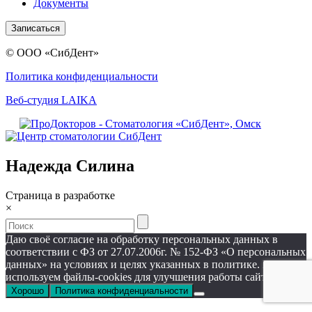
Документы
Записаться
© ООО «СибДент»
Политика конфиденциальности
Веб-студия LAIKA
Надежда Силина
Страница в разработке
×
Даю своё согласие на обработку персональных данных в
соответствии с ФЗ от 27.07.2006г. № 152-ФЗ «О персональных
данных» на условиях и целях указанных в политике. Мы
используем файлы-cookies для улучшения работы сайта.
Хорошо
Политика конфиденциальности